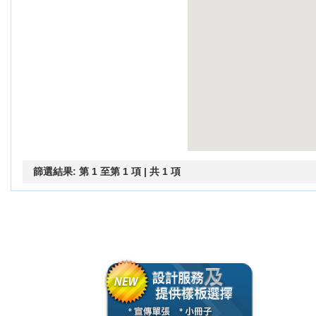
篩選結果: 第 1 至第 1 項 | 共 1 項